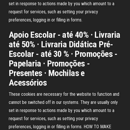
set in response to actions made by you which amount to a
request for services, such as setting your privacy
preferences, logging in or filling in forms.
Apoio Escolar - até 40% · Livraria
até 50% · Livraria Didática Pré-
Escolar - até 30 % · Promoções -
Papelaria · Promoções -
Presentes · Mochilas e
Acessórios
These cookies are necessary for the website to function and
cannot be switched off in our systems. They are usually only
set in response to actions made by you which amount to a
request for services, such as setting your privacy
preferences, logging in or filling in forms. HOW TO MAKE