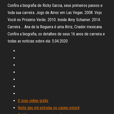
Confira a biografia de Ricky Garcia, seus primeiros passos e
toda sua carreira. Jogo de Amor em Las Vegas. 2008. Vejo
Você no Próximo Verão. 2010. Inside Amy Schumer. 2014.
Carreira … Ana de la Reguera é uma Atriz, Criador mexicana.
Confira a biografia, os detalhes de seus 16 anos de carreira e
todas as notícias sobre ela. 5.04.2020
O jogo online grátis
Noite das mil estrelas no casino estoril