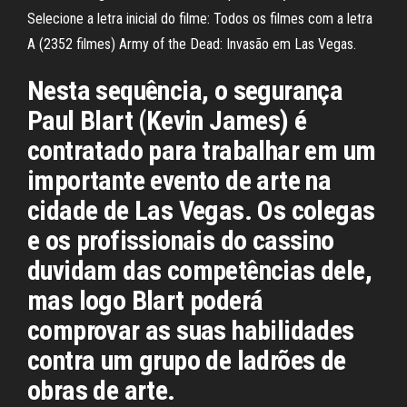
Selecione a letra inicial do filme: Todos os filmes com a letra
A (2352 filmes) Army of the Dead: Invasão em Las Vegas.
Nesta sequência, o segurança
Paul Blart (Kevin James) é
contratado para trabalhar em um
importante evento de arte na
cidade de Las Vegas. Os colegas
e os profissionais do cassino
duvidam das competências dele,
mas logo Blart poderá
comprovar as suas habilidades
contra um grupo de ladrões de
obras de arte.