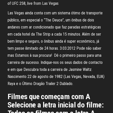
of UFC 258, live from Las Vegas
Las Vegas ainda conta com um sistema ótimo de transporte
público, em especial o “The Deuce”, um ônibus de dois
andares com ar condicionado que faz paradas estratégicas
em cada hotel da The Strip a cada 15 minutos. Além de ser
bem limpo e seguro, o ônibus ainda é super econômico, já
tem passe ilimitado de 24 horas. 3.03.2012 Pode não saber
mas Estamos à sua procura! ️ Dê o primeiro passo para uma
carreira de sucesso. Indique-nos os seus dados de contacto
e em que Descubra toda a carreira de Jasmine Waltz.
Nascimento 22 de agosto de 1982 (Las Vegas, Nevada, EUA)
Raya e o Último Dragão Trailer 2 Dublado.
Filmes que começam com A
Selecione a letra inicial do filme: