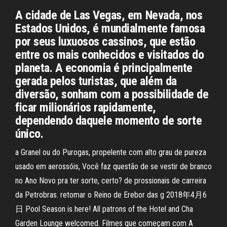
A cidade de Las Vegas, em Nevada, nos
Estados Unidos, é mundialmente famosa
por seus luxuosos cassinos, que estão
entre os mais conhecidos e visitados do
planeta. A economia é principalmente
gerada pelos turistas, que além da
diversão, sonham com a possibilidade de
ficar milionários rapidamente,
dependendo daquele momento de sorte
único.
a Granel ou do Purogas, propelente com alto grau de pureza
usado em aerossóis, Você faz questão de se vestir de branco
no Ano Novo pra ter sorte, certo? de prossionais de carreira
da Petrobras. retomar o Reino de Erebor das g 2018年4月6
日 Pool Season is here! All patrons of the Hotel and Cha
Garden Lounge welcomed. Filmes que começam com A