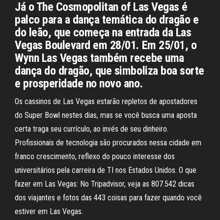
Já o The Cosmopolitan of Las Vegas é
palco para a dança temática do dragão e
do leão, que começa na entrada da Las
Vegas Boulevard em 28/01. Em 25/01, o
Wynn Las Vegas também recebe uma
dança do dragão, que simboliza boa sorte
e prosperidade no novo ano.
Os cassinos de Las Vegas estarão repletos de apostadores
do Super Bowl nestes dias, mas se você busca uma aposta
certa traga seu currículo, ao invés de seu dinheiro.
Profissionais de tecnologia são procurados nessa cidade em
franco crescimento, reflexo do pouco interesse dos
universitários pela carreira de TI nos Estados Unidos. O que
fazer em Las Vegas: No Tripadvisor, veja as 807.542 dicas
dos viajantes e fotos das 443 coisas para fazer quando você
estiver em Las Vegas.