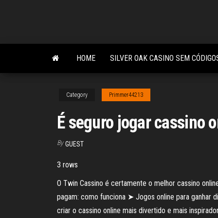
Skip
to
the
content
HOME
SILVER OAK CASINO SEM CÓDIGO
Category
Primmer44213
É seguro jogar cassino o
By
GUEST
3 rows
O Twin Cassino é certamente o melhor cassino online 
pagam: como funciona ➤ Jogos online para ganhar di
criar o cassino online mais divertido e mais inspi