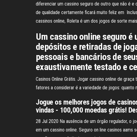
diferenciar um cassino seguro de outro que não é e
de qualidade certamente ficará muito feliz em Inclu
cassinos online, Roleta é um dos jogos de sorte ma
Um cassino online seguro é u
depósitos e retiradas de jo
pessoais e bancários de seus
exaustivamente testado e ce
Casinos Online Grátis. Jogar cassino online de gra
fatores a considerar é a variedade de jogos: quanto 
Jogue os melhores jogos de casinos
vindas - 100,000 moedas grátis! D
28 Jul 2020 Na ausência de um órgão regulador, o j
em um cassino online. Seguro on line casinos aams s