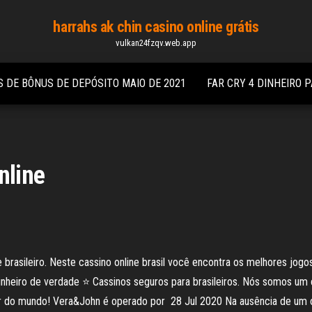
harrahs ak chin casino online grátis
vulkan24fzqv.web.app
S DE BÔNUS DE DEPÓSITO MAIO DE 2021
FAR CRY 4 DINHEIRO 
nline
brasileiro. Neste cassino online brasil você encontra os melhores jogos
nheiro de verdade ⭐ Cassinos seguros para brasileiros. Nós somos um c
rador do mundo! Vera&John é operado por 28 Jul 2020 Na ausência de um