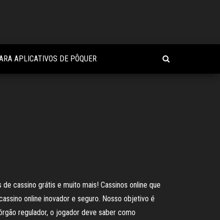
PARA APLICATIVOS DE PÔQUER
 de cassino grátis e muito mais! Cassinos online que
assino online inovador e seguro. Nosso objetivo é
 órgão regulador, o jogador deve saber como