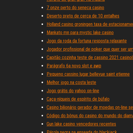
7 onze perto do seneca casino
Deserto preto de cerca de 10 entalhes
Holland casino groningen taxa de estacioname
Mankato mn para mystic lake casino
Jogo da roda da fortuna resposta relaxante
Jogador profissional de poker que quer ser um
Capitão cozinha teste de cassino 2021 casinol
Parágrafo 6a novo slot e awp
Pequeno cassino lugar bellevue saint etienne
Melhor jogo na costa leste
Jogo grátis do yahoo on-line
Caça-níqueis de espírito de búfalo
Casino bilionário gerador de moedas on-line 
Código do bônus do casino do mundo do diam
Gun lake casino vencedores recentes
Pérola negra na enseada do blackjack