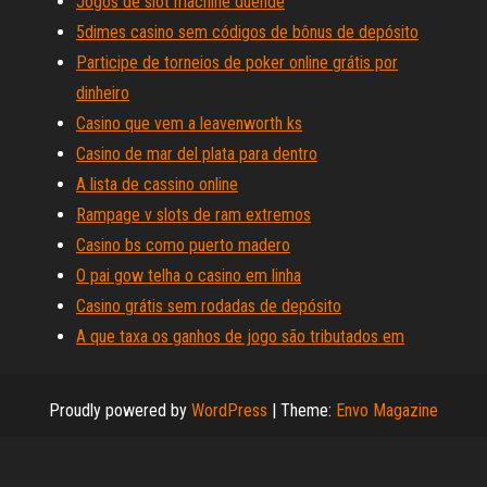
Jogos de slot machine duende
5dimes casino sem códigos de bônus de depósito
Participe de torneios de poker online grátis por
dinheiro
Casino que vem a leavenworth ks
Casino de mar del plata para dentro
A lista de cassino online
Rampage v slots de ram extremos
Casino bs como puerto madero
O pai gow telha o casino em linha
Casino grátis sem rodadas de depósito
A que taxa os ganhos de jogo são tributados em
Proudly powered by
WordPress
|
Theme:
Envo Magazine