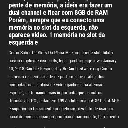
pente de memória, a ideia era fazer um
dual channel e ficar com 8GB de RAM
Porém, sempre que eu conecto uma
memória no slot da esquerda, não
aparece video. 1 memória no slot da
esquerda e
Como Saber Os Slots Da Placa Mae, centipede slot, tulalip
casino employee discounts, legal gambling age iowa January
13, 2018 Gamble Responsibly BeGambleAware.org Com o
aumento da necessidade de performance gráfica dos
computadores, a placa de vídeo ganhou uma atenção
especial, se tornando mais importante que os outros
dispositivos PCI, então em 1997 a Intel cria o AGP. O slot AGP
é superior ao barramento pci pelo simples fato de usar um
canal de comunicação próprio (não é barramento, barramento