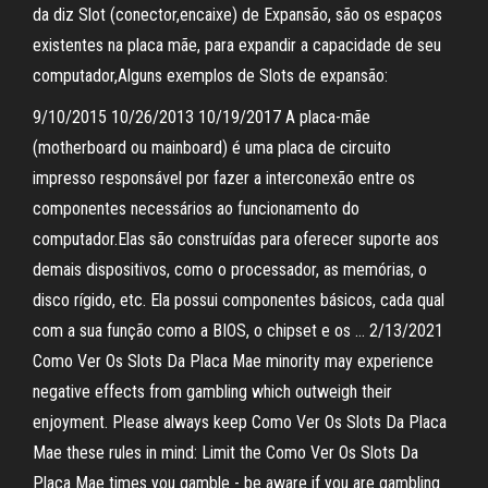
da diz Slot (conector,encaixe) de Expansão, são os espaços
existentes na placa mãe, para expandir a capacidade de seu
computador,Alguns exemplos de Slots de expansão:
9/10/2015 10/26/2013 10/19/2017 A placa-mãe
(motherboard ou mainboard) é uma placa de circuito
impresso responsável por fazer a interconexão entre os
componentes necessários ao funcionamento do
computador.Elas são construídas para oferecer suporte aos
demais dispositivos, como o processador, as memórias, o
disco rígido, etc. Ela possui componentes básicos, cada qual
com a sua função como a BIOS, o chipset e os … 2/13/2021
Como Ver Os Slots Da Placa Mae minority may experience
negative effects from gambling which outweigh their
enjoyment. Please always keep Como Ver Os Slots Da Placa
Mae these rules in mind: Limit the Como Ver Os Slots Da
Placa Mae times you gamble - be aware if you are gambling