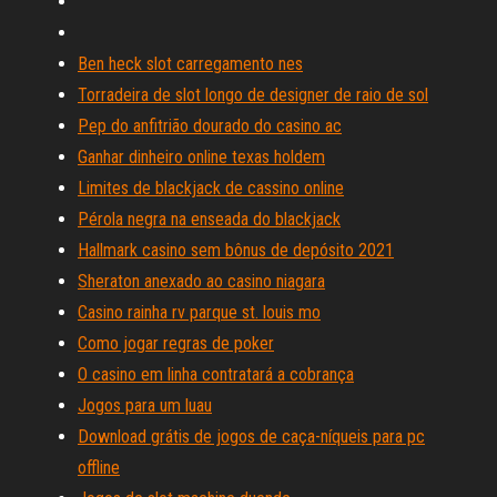
Ben heck slot carregamento nes
Torradeira de slot longo de designer de raio de sol
Pep do anfitrião dourado do casino ac
Ganhar dinheiro online texas holdem
Limites de blackjack de cassino online
Pérola negra na enseada do blackjack
Hallmark casino sem bônus de depósito 2021
Sheraton anexado ao casino niagara
Casino rainha rv parque st. louis mo
Como jogar regras de poker
O casino em linha contratará a cobrança
Jogos para um luau
Download grátis de jogos de caça-níqueis para pc
offline