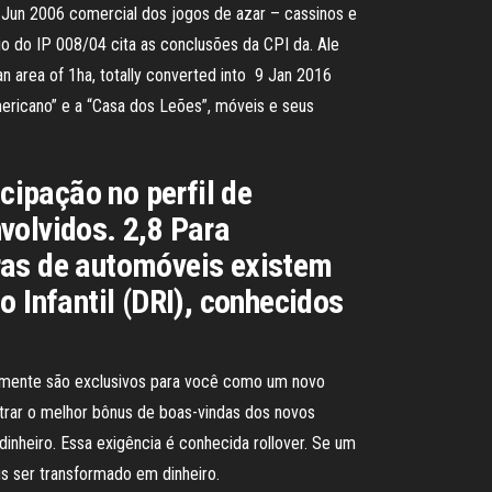
1 Jun 2006 comercial dos jogos de azar – cassinos e
rio do IP 008/04 cita as conclusões da CPI da. Ale
an area of 1ha, totally converted into 9 Jan 2016
ericano” e a “Casa dos Leões”, móveis e seus
ipação no perfil de
volvidos. 2,8 Para
ras de automóveis existem
 Infantil (DRI), conhecidos
lmente são exclusivos para você como um novo
trar o melhor bônus de boas-vindas dos novos
nheiro. Essa exigência é conhecida rollover. Se um
s ser transformado em dinheiro.