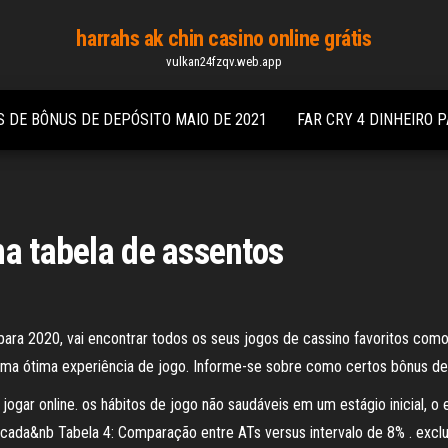
harrahs ak chin casino online grátis
vulkan24fzqv.web.app
S DE BÔNUS DE DEPÓSITO MAIO DE 2021
FAR CRY 4 DINHEIRO 
ma tabela de assentos
 para 2020, vai encontrar todos os seus jogos de cassino favoritos como 
ma ótima experiência de jogo. Informe-se sobre como certos bônus de 
jogar online. os hábitos de jogo não saudáveis em um estágio inicial, o
e cada&nb Tabela 4: Comparação entre ATs versus intervalo de 8% . exc