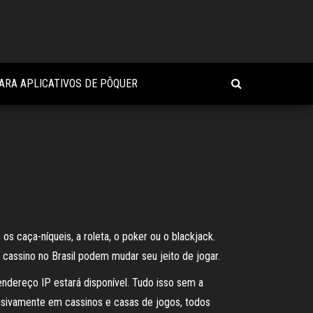
PARA APLICATIVOS DE PÔQUER
os caça-níqueis, a roleta, o poker ou o blackjack.
cassino no Brasil podem mudar seu jeito de jogar.
 endereço IP estará disponível. Tudo isso sem a
lusivamente em cassinos e casas de jogos, todos